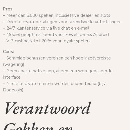
Pros:
– Meer dan 5.000 spellen, inclusief live dealer en slots
– Directe cryptobetalingen voor razendsnelle uitbetalingen
– 24/7 klantenservice via live chat en e‑mail
– Mobiel geoptimaliseerd voor zowel iOS als Android
– VIP‑cashback tot 20 % voor loyale spelers
Cons:
– Sommige bonussen vereisen een hoge inzetvereiste
(wagering)
– Geen aparte native app, alleen een web‑gebaseerde
interface
– Niet alle cryptomunten worden ondersteund (bijv.
Dogecoin)
Verantwoord
Gokken en