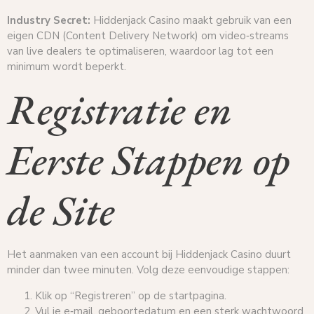
Industry Secret:
Hiddenjack Casino maakt gebruik van een
eigen CDN (Content Delivery Network) om video‑streams
van live dealers te optimaliseren, waardoor lag tot een
minimum wordt beperkt.
Registratie en
Eerste Stappen op
de Site
Het aanmaken van een account bij Hiddenjack Casino duurt
minder dan twee minuten. Volg deze eenvoudige stappen:
Klik op “Registreren” op de startpagina.
Vul je e‑mail, geboortedatum en een sterk wachtwoord