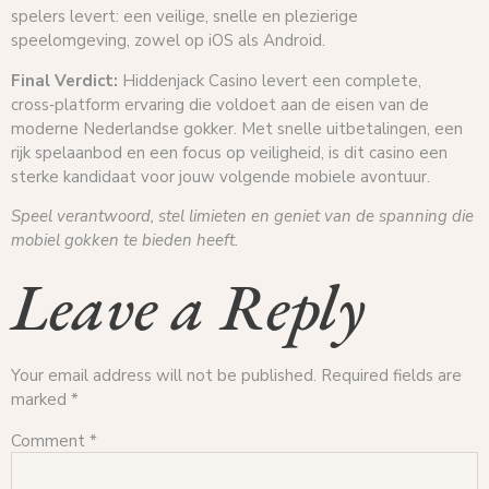
spelers levert: een veilige, snelle en plezierige
speelomgeving, zowel op iOS als Android.
Final Verdict:
Hiddenjack Casino levert een complete,
cross‑platform ervaring die voldoet aan de eisen van de
moderne Nederlandse gokker. Met snelle uitbetalingen, een
rijk spelaanbod en een focus op veiligheid, is dit casino een
sterke kandidaat voor jouw volgende mobiele avontuur.
Speel verantwoord, stel limieten en geniet van de spanning die
mobiel gokken te bieden heeft.
Leave a Reply
Your email address will not be published.
Required fields are
marked
*
Comment
*