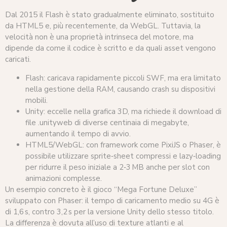
Dal 2015 il Flash è stato gradualmente eliminato, sostituito
da HTML5 e, più recentemente, da WebGL. Tuttavia, la
velocità non è una proprietà intrinseca del motore, ma
dipende da come il codice è scritto e da quali asset vengono
caricati.
Flash: caricava rapidamente piccoli SWF, ma era limitato
nella gestione della RAM, causando crash su dispositivi
mobili.
Unity: eccelle nella grafica 3D, ma richiede il download di
file .unityweb di diverse centinaia di megabyte,
aumentando il tempo di avvio.
HTML5/WebGL: con framework come PixiJS o Phaser, è
possibile utilizzare sprite‑sheet compressi e lazy‑loading
per ridurre il peso iniziale a 2‑3 MB anche per slot con
animazioni complesse.
Un esempio concreto è il gioco “Mega Fortune Deluxe”
sviluppato con Phaser: il tempo di caricamento medio su 4G è
di 1,6 s, contro 3,2 s per la versione Unity dello stesso titolo.
La differenza è dovuta all’uso di texture atlanti e al