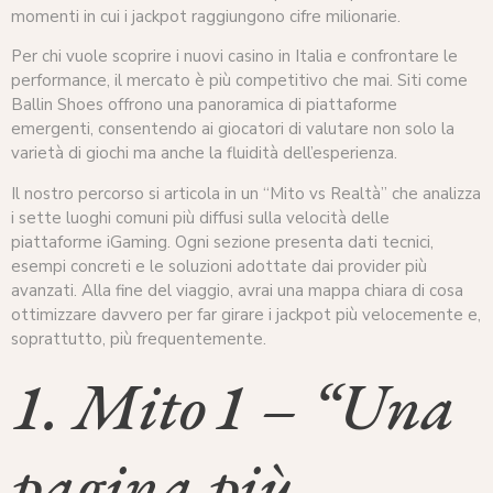
momenti in cui i jackpot raggiungono cifre milionarie.
Per chi vuole scoprire i nuovi casino in Italia e confrontare le
performance, il mercato è più competitivo che mai. Siti come
Ballin Shoes offrono una panoramica di piattaforme
emergenti, consentendo ai giocatori di valutare non solo la
varietà di giochi ma anche la fluidità dell’esperienza.
Il nostro percorso si articola in un “Mito vs Realtà” che analizza
i sette luoghi comuni più diffusi sulla velocità delle
piattaforme iGaming. Ogni sezione presenta dati tecnici,
esempi concreti e le soluzioni adottate dai provider più
avanzati. Alla fine del viaggio, avrai una mappa chiara di cosa
ottimizzare davvero per far girare i jackpot più velocemente e,
soprattutto, più frequentemente.
1. Mito 1 – “Una
pagina più