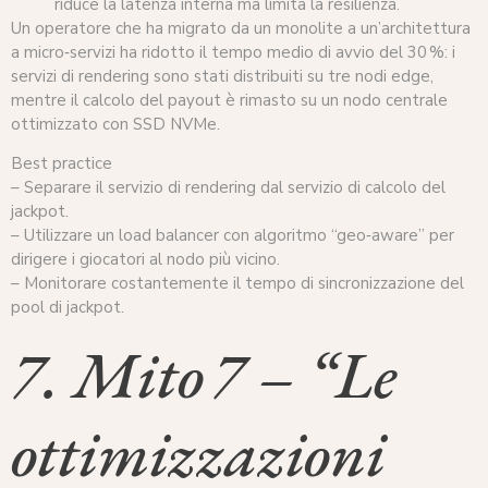
riduce la latenza interna ma limita la resilienza.
Un operatore che ha migrato da un monolite a un’architettura
a micro‑servizi ha ridotto il tempo medio di avvio del 30 %: i
servizi di rendering sono stati distribuiti su tre nodi edge,
mentre il calcolo del payout è rimasto su un nodo centrale
ottimizzato con SSD NVMe.
Best practice
– Separare il servizio di rendering dal servizio di calcolo del
jackpot.
– Utilizzare un load balancer con algoritmo “geo‑aware” per
dirigere i giocatori al nodo più vicino.
– Monitorare costantemente il tempo di sincronizzazione del
pool di jackpot.
7. Mito 7 – “Le
ottimizzazioni