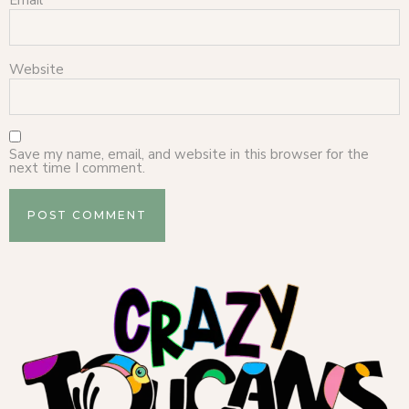
Website
Save my name, email, and website in this browser for the
next time I comment.