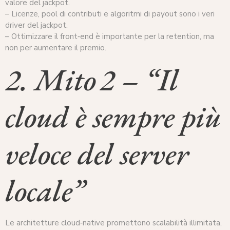
valore del jackpot.
– Licenze, pool di contributi e algoritmi di payout sono i veri
driver del jackpot.
– Ottimizzare il front‑end è importante per la retention, ma
non per aumentare il premio.
2. Mito 2 – “Il
cloud è sempre più
veloce del server
locale”
Le architetture cloud‑native promettono scalabilità illimitata,