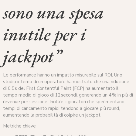
sono una spesa
inutile per i
jackpot”
Le performance hanno un impatto misurabile sul ROI. Uno
studio interno di un operatore ha mostrato che una riduzione
di 0,5 s del First Contentful Paint (FCP) ha aumentato il
tempo medio di gioco di 12 secondi, generando un 4 % in più di
revenue per sessione. Inoltre, i giocatori che sperimentano
tempi di caricamento rapidi tendono a giocare più round,
aumentando la probabilità di colpire un jackpot.
Metriche chiave