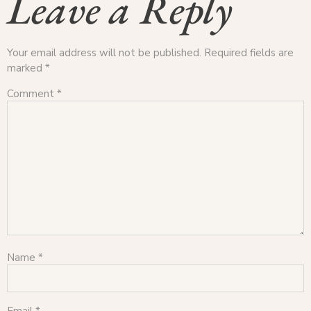
Leave a Reply
Your email address will not be published.
Required fields are
marked
*
Comment
*
Name
*
Email
*