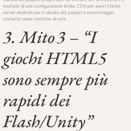
risultato di una configurazione ibrida: CDN per asset statici,
server dedicati per il calcolo del payout e monitoraggio
costante delle metriche di rete.
3. Mito 3 – “I
giochi HTML5
sono sempre più
rapidi dei
Flash/Unity”