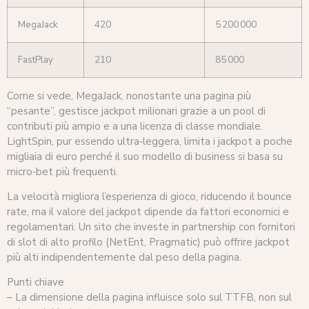
MegaJack
420
5 200 000
FastPlay
210
85 000
Come si vede, MegaJack, nonostante una pagina più
“pesante”, gestisce jackpot milionari grazie a un pool di
contributi più ampio e a una licenza di classe mondiale.
LightSpin, pur essendo ultra‑leggera, limita i jackpot a poche
migliaia di euro perché il suo modello di business si basa su
micro‑bet più frequenti.
La velocità migliora l’esperienza di gioco, riducendo il bounce
rate, ma il valore del jackpot dipende da fattori economici e
regolamentari. Un sito che investe in partnership con fornitori
di slot di alto profilo (NetEnt, Pragmatic) può offrire jackpot
più alti indipendentemente dal peso della pagina.
Punti chiave
– La dimensione della pagina influisce solo sul TTFB, non sul