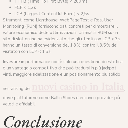
TTFB (Time To First Byte) < 200 ms
FCP < 1,2 s
LCP (Largest Contentful Paint) < 2,5 s
Strumenti come Lighthouse, WebPageTest e Real‑User
Monitoring (RUM) forniscono dati concreti per dimostrare il
valore economico delle ottimizzazioni. Un’analisi RUM su un
sito di slot online ha evidenziato che gli utenti con LCP > 3 s
hanno un tasso di conversione del 1,8 %, contro il 3,5 % dei
visitatori con LCP < 1,5 s.
Investire in performance non è solo una questione di estetica:
è un vantaggio competitivo che può tradursi in più jackpot
vinti, maggiore fidelizzazione e un posizionamento più solido
nuovi casino in Italia
nei ranking dei
,
dove piattaforme come Ballin Shoes elencano i provider più
veloci e affidabili.
Conclusione