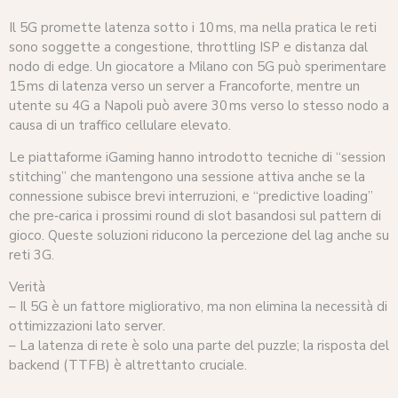
Il 5G promette latenza sotto i 10 ms, ma nella pratica le reti
sono soggette a congestione, throttling ISP e distanza dal
nodo di edge. Un giocatore a Milano con 5G può sperimentare
15 ms di latenza verso un server a Francoforte, mentre un
utente su 4G a Napoli può avere 30 ms verso lo stesso nodo a
causa di un traffico cellulare elevato.
Le piattaforme iGaming hanno introdotto tecniche di “session
stitching” che mantengono una sessione attiva anche se la
connessione subisce brevi interruzioni, e “predictive loading”
che pre‑carica i prossimi round di slot basandosi sul pattern di
gioco. Queste soluzioni riducono la percezione del lag anche su
reti 3G.
Verità
– Il 5G è un fattore migliorativo, ma non elimina la necessità di
ottimizzazioni lato server.
– La latenza di rete è solo una parte del puzzle; la risposta del
backend (TTFB) è altrettanto cruciale.