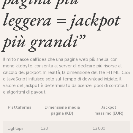
leggera = jackpot
più grandi”
Il mito nasce dall’idea che una pagina web più snella, con
meno kilobyte, consenta al server di dedicare più risorse al
calcolo del jackpot. In realtà, la dimensione del file HTML, CSS
o JavaScript influisce solo sul tempo di download iniziale; il
valore del jackpot è determinato da licenze, pool di contributi
e algoritmi di payout.
Piattaforma
Dimensione media
Jackpot
pagina (KB)
massimo (EUR)
LightSpin
120
12 000