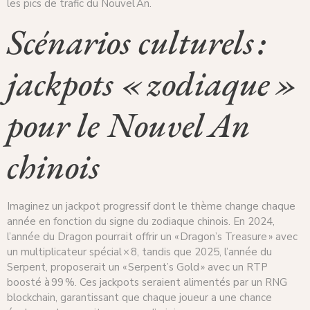
les pics de trafic du Nouvel An.
Scénarios culturels :
jackpots « zodiaque »
pour le Nouvel An
chinois
Imaginez un jackpot progressif dont le thème change chaque
année en fonction du signe du zodiaque chinois. En 2024,
l’année du Dragon pourrait offrir un « Dragon’s Treasure » avec
un multiplicateur spécial × 8, tandis que 2025, l’année du
Serpent, proposerait un « Serpent’s Gold » avec un RTP
boosté à 99 %. Ces jackpots seraient alimentés par un RNG
blockchain, garantissant que chaque joueur a une chance