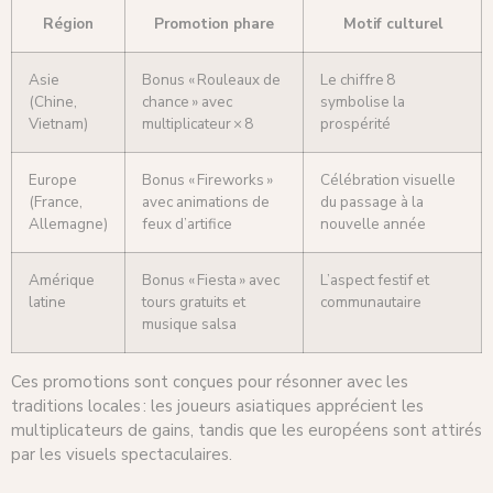
Région
Promotion phare
Motif culturel
Asie
Bonus « Rouleaux de
Le chiffre 8
(Chine,
chance » avec
symbolise la
Vietnam)
multiplicateur × 8
prospérité
Europe
Bonus « Fireworks »
Célébration visuelle
(France,
avec animations de
du passage à la
Allemagne)
feux d’artifice
nouvelle année
Amérique
Bonus « Fiesta » avec
L’aspect festif et
latine
tours gratuits et
communautaire
musique salsa
Ces promotions sont conçues pour résonner avec les
traditions locales : les joueurs asiatiques apprécient les
multiplicateurs de gains, tandis que les européens sont attirés
par les visuels spectaculaires.