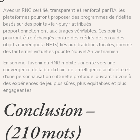
Avec un RNG certifié, transparent et renforcé par l’IA, les
plateformes pourront proposer des programmes de fidélité
basés sur des points « fair‑play » attribués
proportionnellement aux tirages vérifiables. Ces points
pourront être échangés contre des crédits de jeu ou des
objets numériques (NFTs) liés aux traditions locales, comme
des lanternes virtuelles pour le Nouvel An vietnamien.
En somme, l’avenir du RNG mobile s’oriente vers une
convergence de la blockchain, de l’intelligence artificielle et
d’une personnalisation culturelle profonde, ouvrant la voie à
des expériences de jeu plus sûres, plus équitables et plus
engageantes.
Conclusion –
(210 mots)