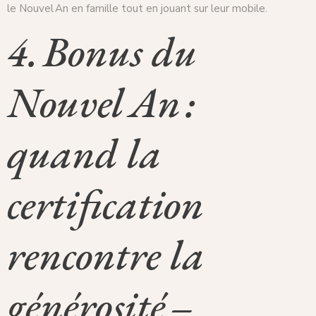
le Nouvel An en famille tout en jouant sur leur mobile.
4. Bonus du
Nouvel An :
quand la
certification
rencontre la
générosité –