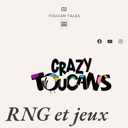
TOUCAN TALES
RNG et jeux