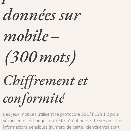
données sur
mobile –
(300 mots)
Chiffrement et
conformité
Les jeux mobiles utilisent le protocole SSL/TLS ≥ 1.2 pour
sécuriser les échanges entre le téléphone et le serveur. Les
informations sensibles (numéro de carte, identifiants) sont