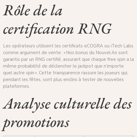
Rôle de la
certification RNG
Les opérateurs utilisent les certificats eCOGRA ou iTech Labs
comme argument de vente : « Nos bonus du Nouvel An sont
garantis par un RNG certifié, assurant que chaque free spin a la
même probabilité de déclencher le jackpot que n’importe
quel autre spin ». Cette transparence rassure les joueurs qui,
pendant les fêtes, sont plus enclins à tester de nouvelles
plateformes.
Analyse culturelle des
promotions