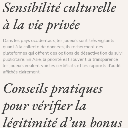
Sensibilité culturelle
à la vie privée
Dans les pays occidentaux, les joueurs sont très vigilants
quant à la collecte de données ; ils recherchent des
plateformes qui offrent des options de désactivation du suivi
publicitaire. En Asie, la priorité est souvent la transparence :
les joueurs veulent voir les certificats et les rapports d’audit
affichés clairement.
Conseils pratiques
pour vérifier la
légitimité d’un bonus