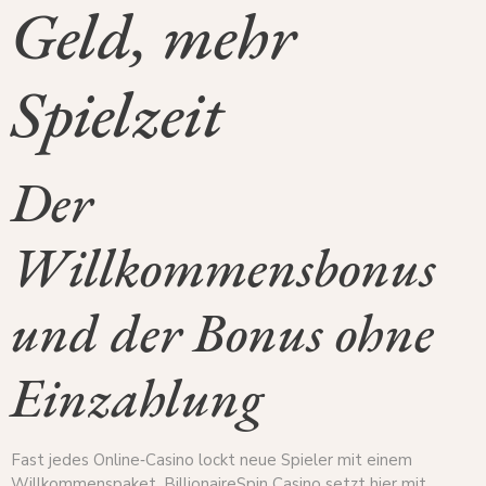
Geld, mehr
Spielzeit
Der
Willkommensbonus
und der Bonus ohne
Einzahlung
Fast jedes Online‑Casino lockt neue Spieler mit einem
Willkommenspaket. BillionaireSpin Casino setzt hier mit