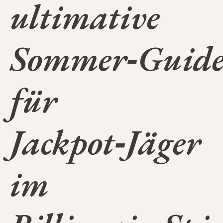
ultimative
Sommer‑Guid
für
Jackpot‑Jäger
im