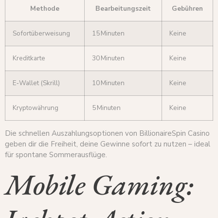
Methode
Bearbeitungszeit
Gebühren
Sofortüberweisung
15 Minuten
Keine
Kreditkarte
30 Minuten
Keine
E‑Wallet (Skrill)
10 Minuten
Keine
Kryptowährung
5 Minuten
Keine
Die schnellen Auszahlungsoptionen von BillionaireSpin Casino
geben dir die Freiheit, deine Gewinne sofort zu nutzen – ideal
für spontane Sommerausflüge.
Mobile Gaming: