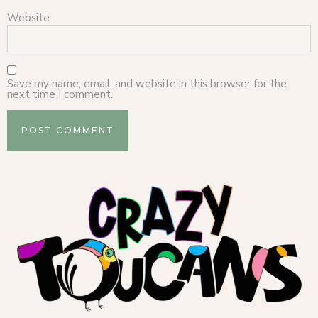
Website
Save my name, email, and website in this browser for the
next time I comment.