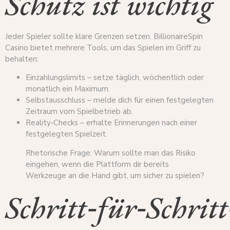
Schutz ist wichtig
Jeder Spieler sollte klare Grenzen setzen. BillionaireSpin
Casino bietet mehrere Tools, um das Spielen im Griff zu
behalten:
Einzahlungslimits – setze täglich, wöchentlich oder
monatlich ein Maximum.
Selbstausschluss – melde dich für einen festgelegten
Zeitraum vom Spielbetrieb ab.
Reality‑Checks – erhalte Erinnerungen nach einer
festgelegten Spielzeit.
Rhetorische Frage: Warum sollte man das Risiko
eingehen, wenn die Plattform dir bereits
Werkzeuge an die Hand gibt, um sicher zu spielen?
Schritt‑für‑Schrit