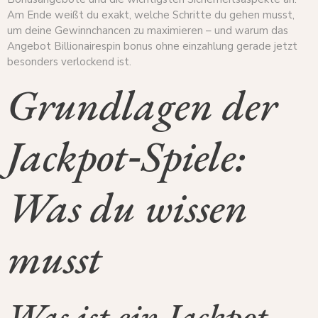
Am Ende weißt du exakt, welche Schritte du gehen musst,
um deine Gewinnchancen zu maximieren – und warum das
Angebot Billionairespin bonus ohne einzahlung gerade jetzt
besonders verlockend ist.
Grundlagen der
Jackpot‑Spiele:
Was du wissen
musst
Was ist ein Jackpot