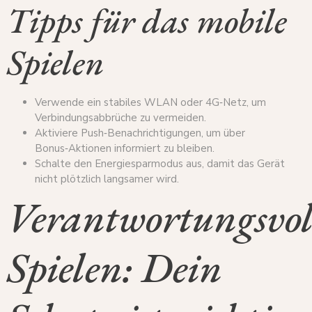
Tipps für das mobile
Spielen
Verwende ein stabiles WLAN oder 4G‑Netz, um
Verbindungsabbrüche zu vermeiden.
Aktiviere Push‑Benachrichtigungen, um über
Bonus‑Aktionen informiert zu bleiben.
Schalte den Energiesparmodus aus, damit das Gerät
nicht plötzlich langsamer wird.
Verantwortungsvol
Spielen: Dein