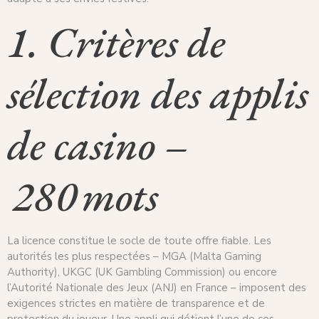
1. Critères de
sélection des applis
de casino –
280 mots
La licence constitue le socle de toute offre fiable. Les
autorités les plus respectées – MGA (Malta Gaming
Authority), UKGC (UK Gambling Commission) ou encore
l’Autorité Nationale des Jeux (ANJ) en France – imposent des
exigences strictes en matière de transparence et de