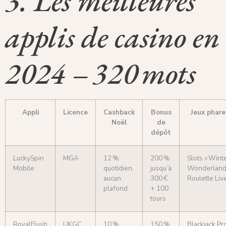
3. Les meilleures
applis de casino en
2024 – 320 mots
Appli
Licence
Cashback
Bonus
Jeux phare
Noël
de
dépôt
LuckySpin
MGA
12 %
200 %
Slots « Wint
Mobile
quotidien,
jusqu’à
Wonderland 
aucun
300 €
Roulette Liv
plafond
+ 100
tours
RoyalFlush
UKGC
10 %
150 %
Blackjack Pr