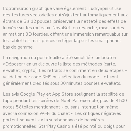
L’optimisation graphique varie également. LuckySpin utilise
des textures vectorielles qui s’ajustent automatiquement aux
écrans de 5 à 12 pouces, préservant la netteté des effets de
lumière sur les rouleaux. NovaBet, en revanche, mise sur des
animations 3D lourdes, offrant une immersion remarquable sur
les tablettes, mais parfois un léger lag sur les smartphones
bas de gamme.
La navigation du portefeuille a été simplifiée : un bouton
« Déposer » en un clic ouvre la liste des méthodes (carte,
e‑wallet, crypto). Les retraits se confirment en deux étapes –
validation par code SMS puis sélection du mode – et sont
généralement crédités sous 30 minutes pour les e‑wallets.
Les avis Google Play et App Store soulignent la stabilité de
l’app pendant les soirées de Noël. Par exemple, plus de 4 500
notes 5 étoiles mentionnent « jeu sans interruption même
avec la connexion Wi‑Fi du chalet ». Les critiques négatives
portent souvent sur la surabondance de bannières
promotionnelles ; StarPlay Casino a été pointé du doigt pour