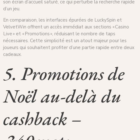
son écran d’accueil saturé, ce qui perturbe la recherche rapide
d’un jeu.
En comparaison, les interfaces épurées de LuckySpin et
VelvetWin offrent un accès immédiat aux sections « Casino
Live » et « Promotions », réduisant le nombre de taps
nécessaires. Cette simplicité est un atout majeur pour les
joueurs qui souhaitent profiter d’une partie rapide entre deux
cadeaux.
5. Promotions de
Noël au-delà du
cashback –