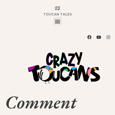
TOUCAN TALES
Comment