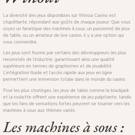
La diversité des jeux disponibles sur Winoui Casino est
stupéfiante, répondant aux goûts de chaque joueur. Que vous
soyez un fanatique des machines à sous, un passionné de jeux
de table, ou un amateur de live casino, il y a une option qui
vous conviendra.
Les jeux sont fournis par certains des développeurs les plus
renommés de l’industrie, garantissant ainsi une qualité
supérieure en termes de graphismes et de jouabilité.
L’intégration fluide et l’accès rapide aux jeux en ligne
permettent une immersion totale dans le monde du casino.
Pour les plus stratèges, les jeux de table comme le blackjack
et la roulette offrent une expérience de jeu palpitante, tandis
que les fans de sensations fortes peuvent se tourner vers les
machines à sous aux thèmes variés.
Les machines à sous :