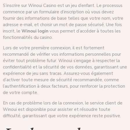
S’inscrire sur Winoui Casino est un jeu d’enfant. Le processus
commence par un formulaire d’inscription où vous devez
fournir des informations de base telles que votre nom, votre
adresse e-mail, et choisir un mot de passe sécurisé. Une fois
inscrit, le
Winoui login
vous permet d’accéder à toutes les
fonctionnalités du casino.
Lors de votre première connexion, il est fortement
recommandé de vérifier vos informations personnelles pour
éviter tout problème futur. Winoui s’engage à respecter la
confidentialité et la sécurité de vos données, garantissant une
expérience de jeu sans tracas. Assurez-vous également
d’activer toute mesure de sécurité recommandée, comme
l’authentification à deux facteurs, pour renforcer la protection
de votre compte.
En cas de problème lors de la connexion, le service client de
Winoui est disponible pour assister et résoudre toute
difficulté, garantissant que votre expérience reste positive.