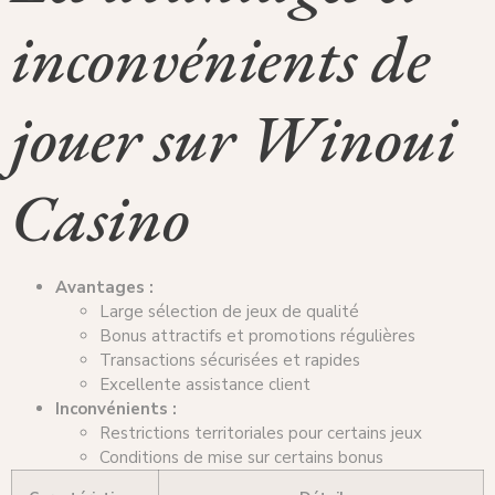
inconvénients de
jouer sur Winoui
Casino
Avantages :
Large sélection de jeux de qualité
Bonus attractifs et promotions régulières
Transactions sécurisées et rapides
Excellente assistance client
Inconvénients :
Restrictions territoriales pour certains jeux
Conditions de mise sur certains bonus