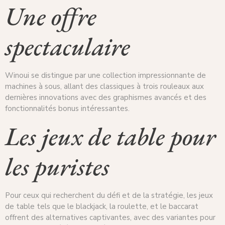
Une offre
spectaculaire
Winoui se distingue par une collection impressionnante de
machines à sous, allant des classiques à trois rouleaux aux
dernières innovations avec des graphismes avancés et des
fonctionnalités bonus intéressantes.
Les jeux de table pour
les puristes
Pour ceux qui recherchent du défi et de la stratégie, les jeux
de table tels que le blackjack, la roulette, et le baccarat
offrent des alternatives captivantes, avec des variantes pour