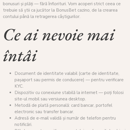
bonusuri și plăți — fără înflorituri. Vom acoperi strict ceea ce
trebuie să știi ca jucător la BonusBet cazino, de la crearea
contului până la retragerea câștigurilor.
Ce ai nevoie mai
întâi
Document de identitate valabil (carte de identitate,
pașaport sau permis de conducere) — pentru verificare
KYC.
Dispozitiv cu conexiune stabilă la internet — poți folosi
site-ul mobil sau versiunea desktop.
Metodă de plată personală: card bancar, portofel
electronic sau transfer bancar.
Adresă de e-mail validă și număr de telefon pentru
notificări.