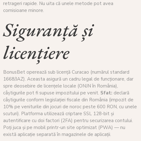
retrageri rapide. Nu uita că unele metode pot avea
comisioane minore.
Siguranță și
licențiere
BonusBet operează sub licență Curacao (numărul standard
1668/JAZ). Aceasta asigură un cadru legal de funcționare, dar
spre deosebire de licențele locale (ONJN în România),
câștigurile pot fi supuse impozitului pe venit.
Sfat:
declară
câștigurile conform legislației fiscale din România (impozit de
10% pe veniturile din jocuri de noroc peste 600 RON, cu unele
scuturi). Platforma utilizează criptare SSL 128-bit și
autentificare cu doi factori (2FA) pentru securizarea contului.
Poți juca și pe mobil printr-un site optimizat (PWA) — nu
există aplicație separată în magazinele de aplicații.