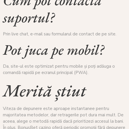
Cum pot contacta
suportul?
Prin live chat, e-mail sau formularul de contact de pe site.
Pot juca pe mobil?
Da, site-ul este optimizat pentru mobile și poți adăuga o
comandă rapidă pe ecranul principal (PWA).
Merită știut
Viteza de depunere este aproape instantanee pentru
majoritatea metodelor, dar retragerile pot dura mai mult. De
aceea, alege o metodă rapidă dacă prioritizezi accesul la bani.
În plus, BonusBet cazino oferă periodic promoții fără depunere