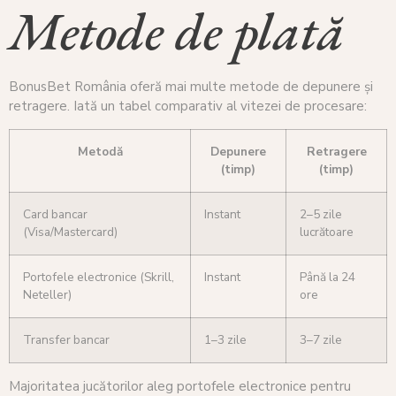
Metode de plată
BonusBet România oferă mai multe metode de depunere și
retragere. Iată un tabel comparativ al vitezei de procesare:
Metodă
Depunere
Retragere
(timp)
(timp)
Card bancar
Instant
2–5 zile
(Visa/Mastercard)
lucrătoare
Portofele electronice (Skrill,
Instant
Până la 24
Neteller)
ore
Transfer bancar
1–3 zile
3–7 zile
Majoritatea jucătorilor aleg portofele electronice pentru