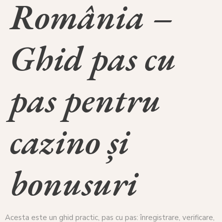
România –
Ghid pas cu
pas pentru
cazino și
bonusuri
Acesta este un ghid practic, pas cu pas: înregistrare, verificare,