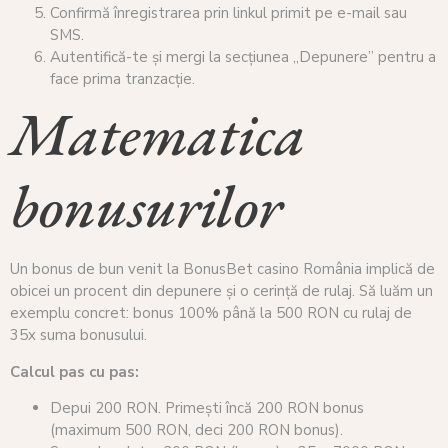
Confirmă înregistrarea prin linkul primit pe e-mail sau
SMS.
Autentifică-te și mergi la secțiunea „Depunere” pentru a
face prima tranzacție.
Matematica
bonusurilor
Un bonus de bun venit la BonusBet casino România implică de
obicei un procent din depunere și o cerință de rulaj. Să luăm un
exemplu concret: bonus 100% până la 500 RON cu rulaj de
35x suma bonusului.
Calcul pas cu pas:
Depui 200 RON. Primești încă 200 RON bonus
(maximum 500 RON, deci 200 RON bonus).