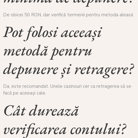
De obicei 50 RON, dar verifică termenii pentru metoda aleasă.
Pot folosi aceeași
metodă pentru
depunere și retragere?
Da, este recomandat. Unele cazinouri cer ca retragerea să se
facă pe aceeași cale.
Cât durează
verificarea contului?