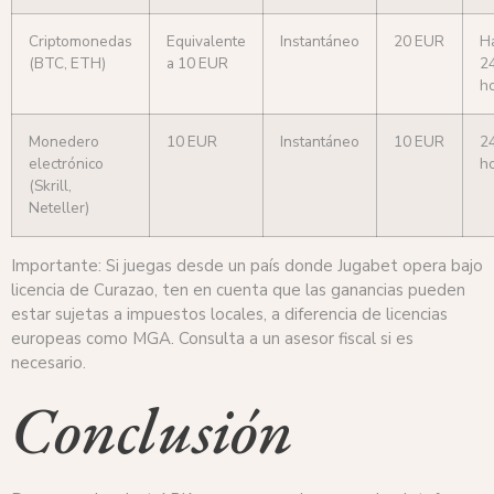
Criptomonedas
Equivalente
Instantáneo
20 EUR
H
(BTC, ETH)
a 10 EUR
2
h
Monedero
10 EUR
Instantáneo
10 EUR
2
electrónico
h
(Skrill,
Neteller)
Importante: Si juegas desde un país donde Jugabet opera bajo
licencia de Curazao, ten en cuenta que las ganancias pueden
estar sujetas a impuestos locales, a diferencia de licencias
europeas como MGA. Consulta a un asesor fiscal si es
necesario.
Conclusión