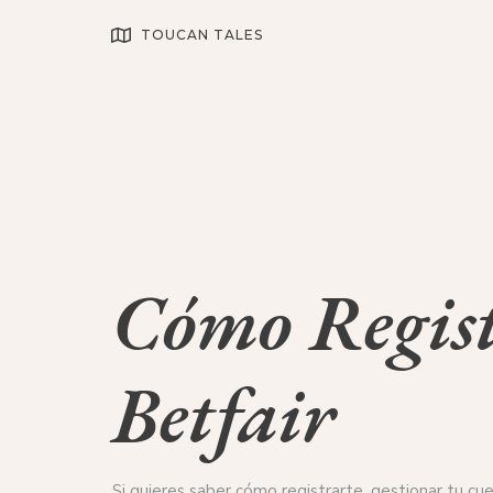
TOUCAN TALES
Cómo Regist
Betfair
Si quieres saber cómo registrarte, gestionar tu cue