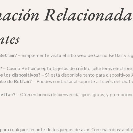
mación Relacionada
ntes
Betfair?
– Simplemente visita el sitio web de Casino Betfair y si
?
– Casino Betfair acepta tarjetas de crédito, billeteras electrónic
s los dispositivos?
– Sí, está disponible tanto para dispositivos
nte de Betfair?
– Puedes contactar al soporte a través del chat e
etfair?
– Ofrecen bonos de bienvenida, giros gratis, y promocione
para cualquier amante de los juegos de azar. Con una robusta plata