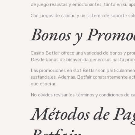
de juego realistas y emocionantes, tanto en su ap
Con juegos de calidad y un sistema de soporte sóli
Bonos y Promoc
Casino Betfair ofrece una variedad de bonos y pr
Desde bonos de bienvenida generosos hasta promoc
Las promociones en slot Betfair son particularment
sustanciales. Además, Betfair constantemente ac
que esperar.
No olvides revisar los términos y condiciones de c
Métodos de Pag