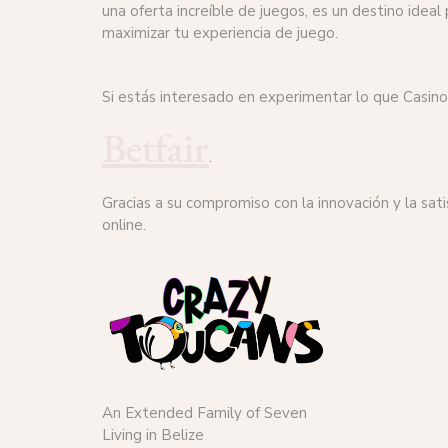
una oferta increíble de juegos, es un destino ide
maximizar tu experiencia de juego.
Si estás interesado en experimentar lo que Casino 
Betfair
.
Gracias a su compromiso con la innovación y la sat
online.
An Extended Family of Seven
Living in Belize