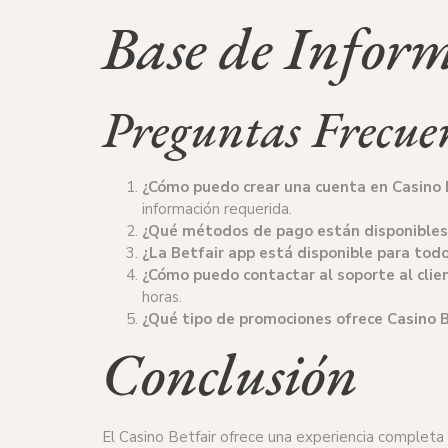
Base de Infor
Preguntas Frecue
¿Cómo puedo crear una cuenta en Casino 
información requerida.
¿Qué métodos de pago están disponibles
¿La Betfair app está disponible para todo
¿Cómo puedo contactar al soporte al clie
horas.
¿Qué tipo de promociones ofrece Casino B
Conclusión
El Casino Betfair ofrece una experiencia completa 