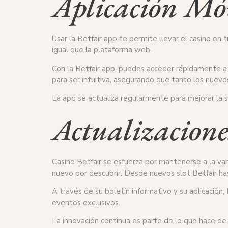
Aplicación Móv
Usar la Betfair app te permite llevar el casino en t
igual que la plataforma web.
Con la Betfair app, puedes acceder rápidamente a t
para ser intuitiva, asegurando que tanto los nuevo
La app se actualiza regularmente para mejorar la s
Actualizacione
Casino Betfair se esfuerza por mantenerse a la v
nuevo por descubrir. Desde nuevos slot Betfair has
A través de su boletín informativo y su aplicació
eventos exclusivos.
La innovación continua es parte de lo que hace de 