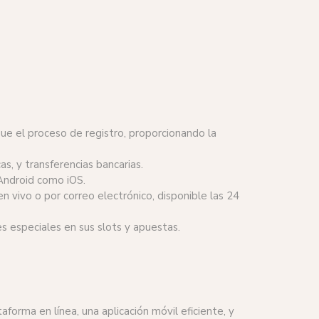
gue el proceso de registro, proporcionando la
as, y transferencias bancarias.
 Android como iOS.
n vivo o por correo electrónico, disponible las 24
s especiales en sus slots y apuestas.
forma en línea, una aplicación móvil eficiente, y