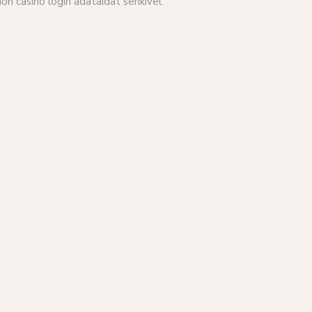
on casino login adataidat senkivel.