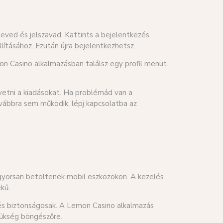
ved és jelszavad. Kattints a bejelentkezés
llításához. Ezután újra bejelentkezhetsz.
on Casino alkalmazásban találsz egy profil menüt.
vetni a kiadásokat. Ha problémád van a
ovábbra sem működik, lépj kapcsolatba az
n
k gyorsan betöltenek mobil eszközökön. A kezelés
kű.
k és biztonságosak. A Lemon Casino alkalmazás
zükség böngészőre.