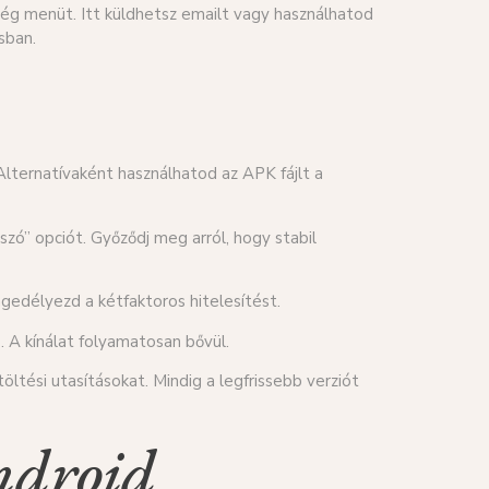
ség menüt. Itt küldhetsz emailt vagy használhatod
sban.
lternatívaként használhatod az APK fájlt a
lszó” opciót. Győződj meg arról, hogy stabil
engedélyezd a kétfaktoros hitelesítést.
. A kínálat folyamatosan bővül.
öltési utasításokat. Mindig a legfrissebb verziót
ndroid