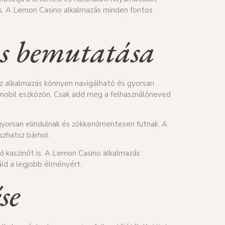
rs. A Lemon Casino alkalmazás minden fontos
s bemutatása
z alkalmazás könnyen navigálható és gyorsan
 mobil eszközön. Csak add meg a felhasználóneved
gyorsan elindulnak és zökkenőmentesen futnak. A
szhatsz bárhol.
lő kaszinót is. A Lemon Casino alkalmazás
náld a legjobb élményért.
se