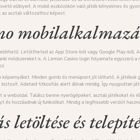
apvető előnyeit. A mobil eszközökön való játék kényelmes és gyo
 az asztali változathoz képest.
no mobilalkalmazá
 elérhető. Letöltheted az App Store-ból vagy Google Play-ből. A
anki módszereket is. A Lemon Casino login folyamata egyszerű a
oz.
b képernyőket. Minden gomb és menüpont jól látható. A játékok 
ztosít. Adataid titkosítás alatt állnak mindig. Így nyugodtan ját
nt a weboldal. Találsz benne nyerőgépeket, asztali játékokat és é
ényt és hozzáadnak új funkciókat. Mindig a legfrissebb verziót hasz
letöltése és telepíté