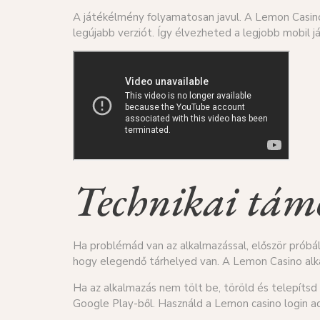
A játékélmény folyamatosan javul. A Lemon Casino fe
legújabb verziót. Így élvezheted a legjobb mobil j
Technikai támo
Ha problémád van az alkalmazással, először próbáld
hogy elegendő tárhelyed van. A Lemon Casino alk
Ha az alkalmazás nem tölt be, töröld és telepítsd 
Google Play-ből. Használd a Lemon casino login ada