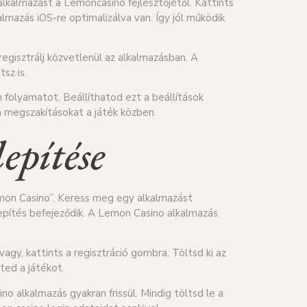
alkalmazást a Lemoncasino fejlesztőjétől. Kattints
lmazás iOS-re optimalizálva van. Így jól működik
regisztrálj közvetlenül az alkalmazásban. A
sz is.
folyamatot. Beállíthatod ezt a beállítások
a megszakításokat a játék közben.
epítése
emon Casino”. Keress meg egy alkalmazást
epítés befejeződik. A Lemon Casino alkalmazás
agy, kattints a regisztráció gombra. Töltsd ki az
ted a játékot.
o alkalmazás gyakran frissül. Mindig töltsd le a